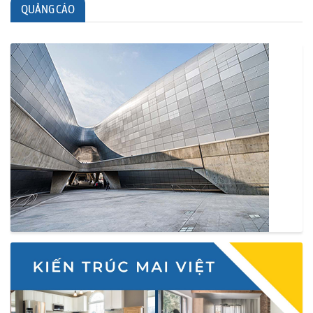
QUẢNG CÁO