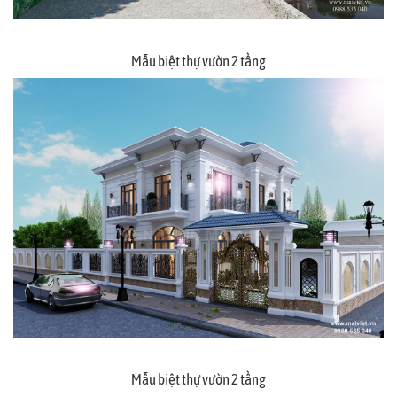
Mẫu biệt thự vườn 2 tầng
Mẫu biệt thự vườn 2 tầng