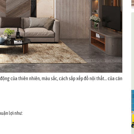
động của thiên nhiên, màu sắc, cách sắp xếp đồ nội thất… của căn
huận lợi như: