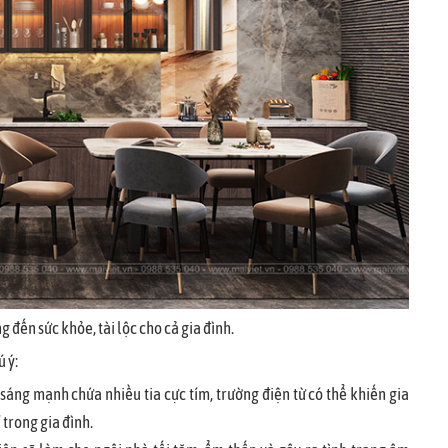
 đến sức khỏe, tài lộc cho cả gia đình.
 ý:
sáng mạnh chứa nhiều tia cực tím, trường điện từ có thể khiến gia
trong gia đình.