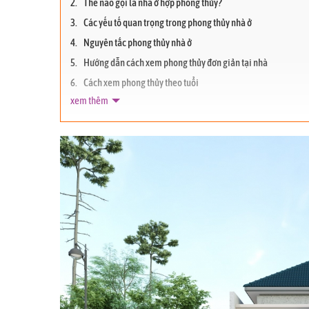
Thế nào gọi là nhà ở hợp phong thủy?
Các yếu tố quan trọng trong phong thủy nhà ở
Nguyên tắc phong thủy nhà ở
Hướng dẫn cách xem phong thủy đơn giản tại nhà
Cách xem phong thủy theo tuổi
xem thêm
Những điều kiêng kỵ trong phong thủy nhà ở